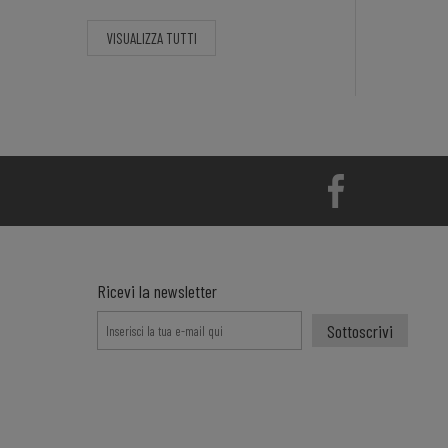
VISUALIZZA TUTTI
Ricevi la newsletter