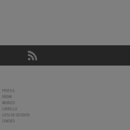
PROFILO
ORDINI
INDIRIZZI
CARRELLO
LISTA DEI DESIDERI
CONTATTI