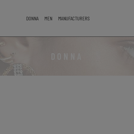
DONNA
MEN
MANUFACTURERS
DONNA