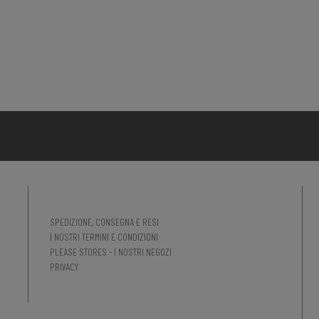
SPEDIZIONE, CONSEGNA E RESI
I NOSTRI TERMINI E CONDIZIONI
PLEASE STORES - I NOSTRI NEGOZI
PRIVACY