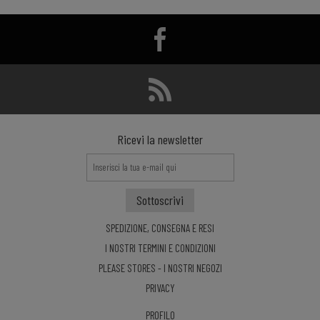
Ricevi la newsletter
SPEDIZIONE, CONSEGNA E RESI
I NOSTRI TERMINI E CONDIZIONI
PLEASE STORES - I NOSTRI NEGOZI
PRIVACY
PROFILO