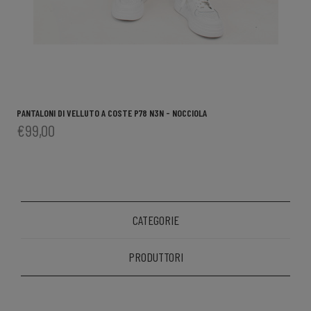
PANTALONI DI VELLUTO A COSTE P78 N3N - NOCCIOLA
€99,00
CATEGORIE
PRODUTTORI