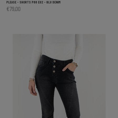
PLEASE - SHORTS P88 E02 - BLU DENIM
€79,00