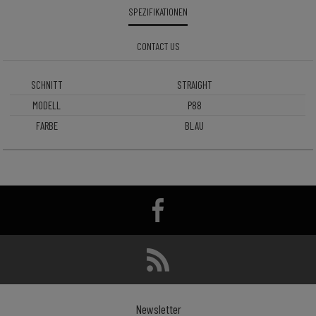
SPEZIFIKATIONEN
CONTACT US
SCHNITT
STRAIGHT
MODELL
P88
FARBE
BLAU
Newsletter