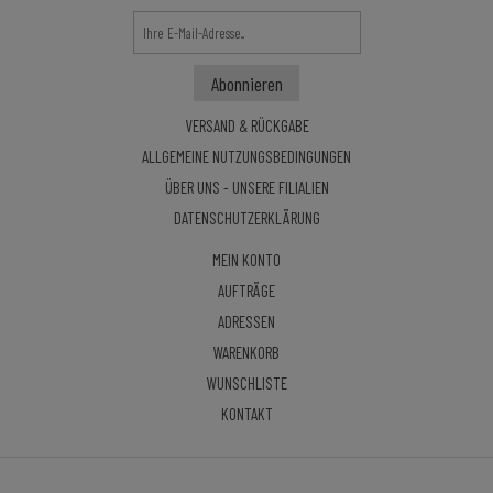
VERSAND & RÜCKGABE
ALLGEMEINE NUTZUNGSBEDINGUNGEN
ÜBER UNS - UNSERE FILIALIEN
DATENSCHUTZERKLÄRUNG
MEIN KONTO
AUFTRÄGE
ADRESSEN
WARENKORB
WUNSCHLISTE
KONTAKT