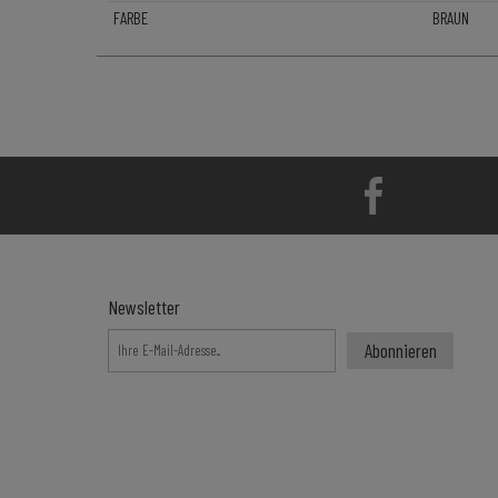
FARBE
BRAUN
Newsletter