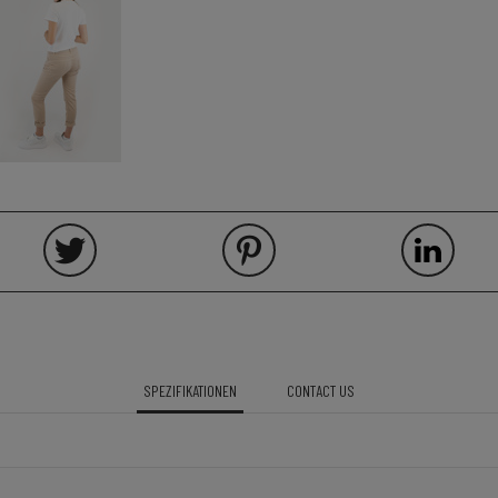
SPEZIFIKATIONEN
CONTACT US