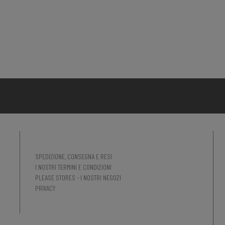
SPEDIZIONE, CONSEGNA E RESI
I NOSTRI TERMINI E CONDIZIONI
PLEASE STORES - I NOSTRI NEGOZI
PRIVACY