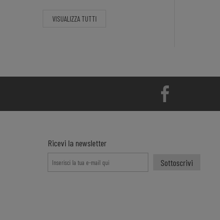
VISUALIZZA TUTTI
Ricevi la newsletter