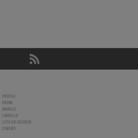
PROFILO
ORDINI
INDIRIZZI
CARRELLO
LISTA DEI DESIDERI
CONTATTI