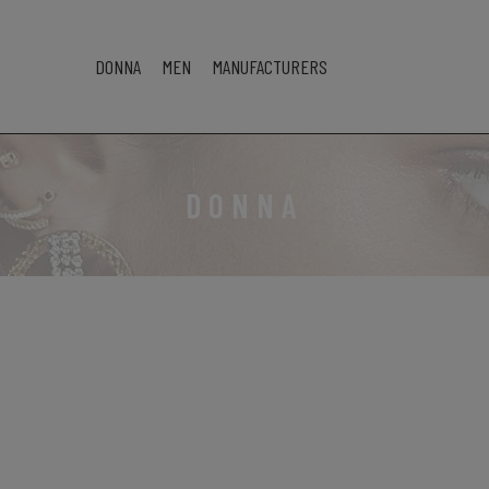
DONNA
MEN
MANUFACTURERS
DONNA