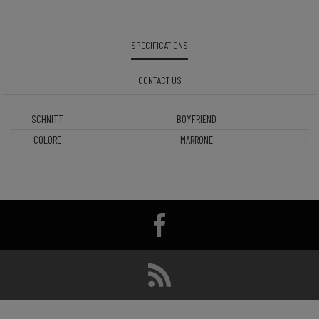
SPECIFICATIONS
CONTACT US
SCHNITT
BOYFRIEND
COLORE
MARRONE