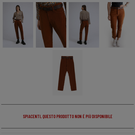
SPIACENTI, QUESTO PRODOTTO NON É PIÙ DISPONIBILE