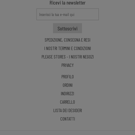
Ricevi la newsletter
SPEDIZIONE, CONSEGNA E RESI
I NOSTRI TERMINI E CONDIZIONI
PLEASE STORES - I NOSTRI NEGOZI
PRIVACY
PROFILO
ORDINI
INDIRIZZI
CARRELLO
LISTA DEI DESIDERI
CONTATTI