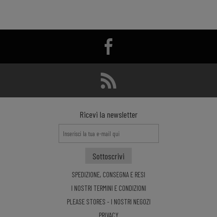
Ricevi la newsletter
SPEDIZIONE, CONSEGNA E RESI
I NOSTRI TERMINI E CONDIZIONI
PLEASE STORES - I NOSTRI NEGOZI
PRIVACY