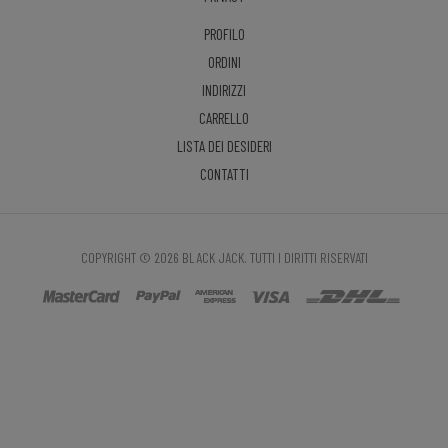
PROFILO
ORDINI
INDIRIZZI
CARRELLO
LISTA DEI DESIDERI
CONTATTI
COPYRIGHT © 2026 BLACK JACK. TUTTI I DIRITTI RISERVATI