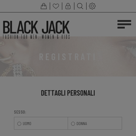
REGISTRATI
DETTAGLI PERSONALI
SESSO:
UOMO
DONNA